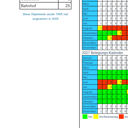
Bahnhof
25
Diese Objektseite wurde 7895 mal
angesehen in 2026