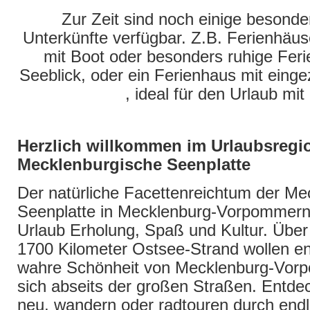
Zur Zeit sind noch einige besonde
Unterkünfte verfügbar. Z.B. Ferienhäu
mit Boot oder besonders ruhige Fer
Seeblick, oder ein Ferienhaus mit ein
, ideal für den Urlaub mi
Herzlich willkommen im Urlaubsregi
Mecklenburgische Seenplatte
Der natürliche Facettenreichtum der Me
Seenplatte in Mecklenburg-Vorpommern 
Urlaub Erholung, Spaß und Kultur. Übe
1700 Kilometer Ostsee-Strand wollen en
wahre Schönheit von Mecklenburg-Vorp
sich abseits der großen Straßen. Entde
neu, wandern oder radtouren durch end