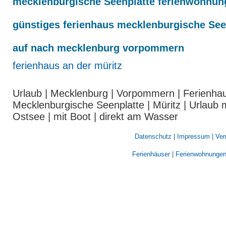
mecklenburgische Seenplatte ferienwohnun
günstiges ferienhaus mecklenburgische See
auf nach mecklenburg vorpommern
ferienhaus an der müritz
Urlaub | Mecklenburg | Vorpommern | Ferienhau
Mecklenburgische Seenplatte | Müritz | Urlaub 
Ostsee | mit Boot | direkt am Wasser
Datenschutz
|
Impressum
|
Ver
Ferienhäuser
|
Ferienwohnunge