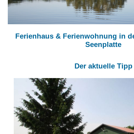
Ferienhaus & Ferienwohnung in d
Seenplatte
Der aktuelle Tipp